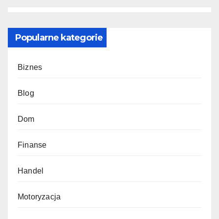
Popularne kategorie
Biznes
Blog
Dom
Finanse
Handel
Motoryzacja