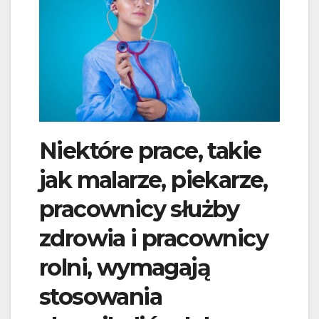
Niektóre prace, takie
jak malarze, piekarze,
pracownicy służby
zdrowia i pracownicy
rolni, wymagają
stosowania