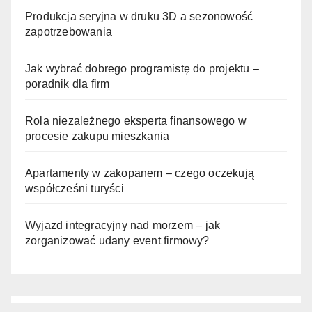
Produkcja seryjna w druku 3D a sezonowość
zapotrzebowania
Jak wybrać dobrego programistę do projektu –
poradnik dla firm
Rola niezależnego eksperta finansowego w
procesie zakupu mieszkania
Apartamenty w zakopanem – czego oczekują
współcześni turyści
Wyjazd integracyjny nad morzem – jak
zorganizować udany event firmowy?