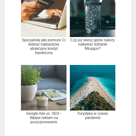
Specjalista jaki pomoże Ci
Czy już wiesz gdzie należy
dobrać najbardziej
nabywać dzbanki
atrakcyjny kredyt
filtrujące?
hipoteczny
Google Ads vs. SEO -
Turystyka w czasie
Wpływ reklam na
pandemii
pozycjonowanie