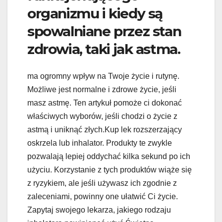
organizmu i kiedy są
spowalniane przez stan
zdrowia, taki jak astma.
ma ogromny wpływ na Twoje życie i rutynę.
Możliwe jest normalne i zdrowe życie, jeśli
masz astmę. Ten artykuł pomoże ci dokonać
właściwych wyborów, jeśli chodzi o życie z
astmą i uniknąć złych.Kup lek rozszerzający
oskrzela lub inhalator. Produkty te zwykle
pozwalają lepiej oddychać kilka sekund po ich
użyciu. Korzystanie z tych produktów wiąże się
z ryzykiem, ale jeśli używasz ich zgodnie z
zaleceniami, powinny one ułatwić Ci życie.
Zapytaj swojego lekarza, jakiego rodzaju