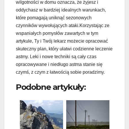
wilgotności w domu oznacza, że ​​żyjesz i
oddychasz w bardziej idealnych warunkach,
które pomagają uniknąć sezonowych
czynników wywołujących ataki.Korzystając ze
wspaniałych pomysłów zawartych w tym
artykule, Ty i Twój lekarz możecie opracować
skuteczny plan, który ułatwi codzienne leczenie
astmy. Leki i nowe techniki są cały czas
opracowywane i niedługo astma stanie się
czymś, z czym z łatwością sobie poradzimy.
Podobne artykuły: