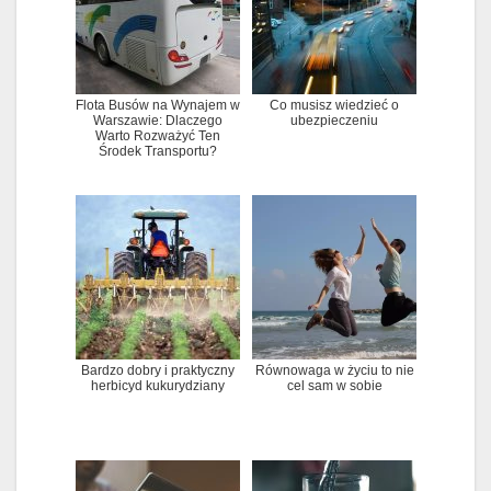
Flota Busów na Wynajem w
Co musisz wiedzieć o
Warszawie: Dlaczego
ubezpieczeniu
Warto Rozważyć Ten
Środek Transportu?
Bardzo dobry i praktyczny
Równowaga w życiu to nie
herbicyd kukurydziany
cel sam w sobie