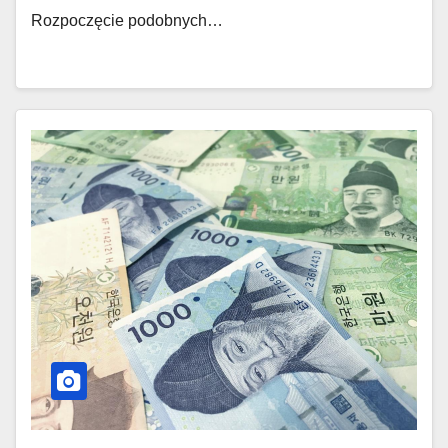
Rozpoczęcie podobnych…