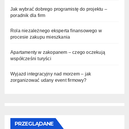
Jak wybrać dobrego programistę do projektu –
poradnik dla firm
Rola niezależnego eksperta finansowego w
procesie zakupu mieszkania
Apartamenty w zakopanem – czego oczekują
współcześni turyści
Wyjazd integracyjny nad morzem – jak
zorganizować udany event firmowy?
PRZEGLĄDANE