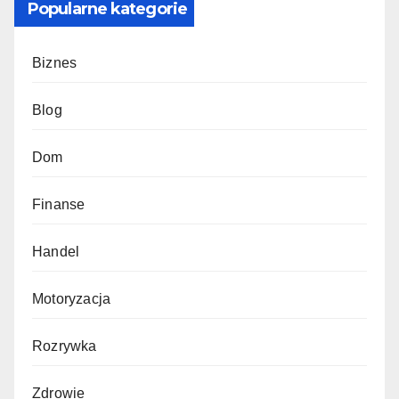
Popularne kategorie
Biznes
Blog
Dom
Finanse
Handel
Motoryzacja
Rozrywka
Zdrowie