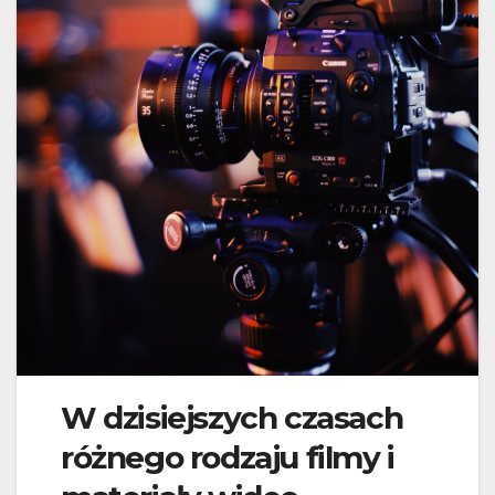
W dzisiejszych czasach
różnego rodzaju filmy i