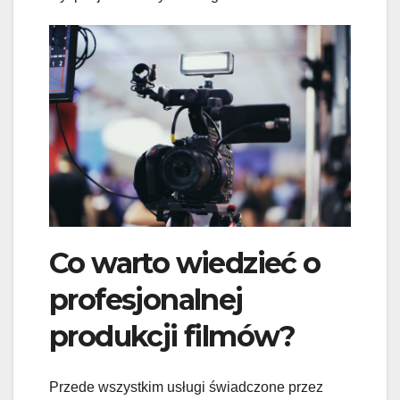
Co warto wiedzieć o
profesjonalnej
produkcji filmów?
Przede wszystkim usługi świadczone przez