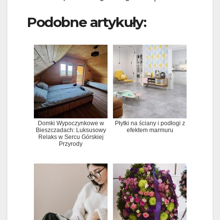
Podobne artykuły:
Domki Wypoczynkowe w
Płytki na ściany i podłogi z
Bieszczadach: Luksusowy
efektem marmuru
Relaks w Sercu Górskiej
Przyrody