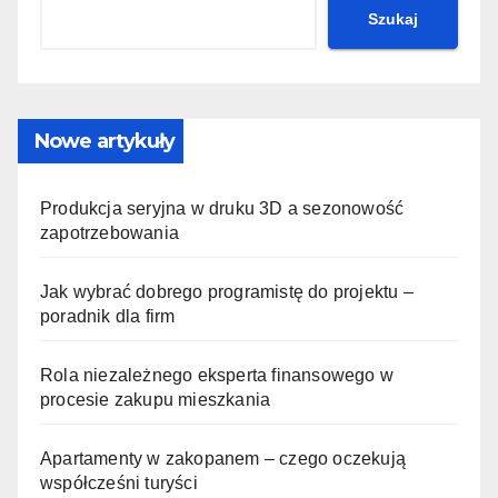
Szukaj
Nowe artykuły
Produkcja seryjna w druku 3D a sezonowość
zapotrzebowania
Jak wybrać dobrego programistę do projektu –
poradnik dla firm
Rola niezależnego eksperta finansowego w
procesie zakupu mieszkania
Apartamenty w zakopanem – czego oczekują
współcześni turyści