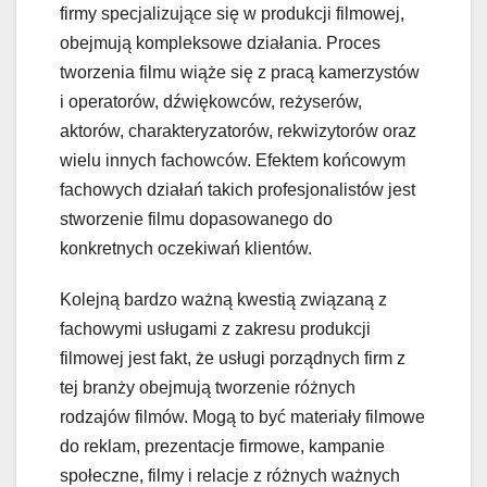
firmy specjalizujące się w produkcji filmowej,
obejmują kompleksowe działania. Proces
tworzenia filmu wiąże się z pracą kamerzystów
i operatorów, dźwiękowców, reżyserów,
aktorów, charakteryzatorów, rekwizytorów oraz
wielu innych fachowców. Efektem końcowym
fachowych działań takich profesjonalistów jest
stworzenie filmu dopasowanego do
konkretnych oczekiwań klientów.
Kolejną bardzo ważną kwestią związaną z
fachowymi usługami z zakresu produkcji
filmowej jest fakt, że usługi porządnych firm z
tej branży obejmują tworzenie różnych
rodzajów filmów. Mogą to być materiały filmowe
do reklam, prezentacje firmowe, kampanie
społeczne, filmy i relacje z różnych ważnych