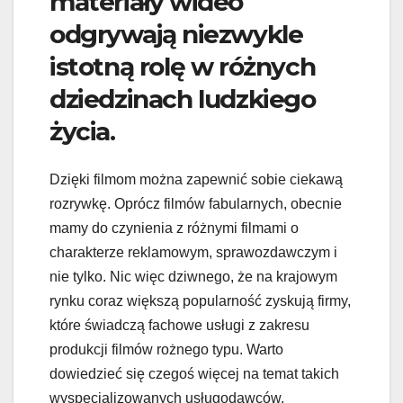
materiały wideo
odgrywają niezwykle
istotną rolę w różnych
dziedzinach ludzkiego
życia.
Dzięki filmom można zapewnić sobie ciekawą
rozrywkę. Oprócz filmów fabularnych, obecnie
mamy do czynienia z różnymi filmami o
charakterze reklamowym, sprawozdawczym i
nie tylko. Nic więc dziwnego, że na krajowym
rynku coraz większą popularność zyskują firmy,
które świadczą fachowe usługi z zakresu
produkcji filmów rożnego typu. Warto
dowiedzieć się czegoś więcej na temat takich
wyspecjalizowanych usługodawców.