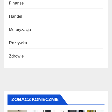
Finanse
Handel
Motoryzacja
Rozrywka
Zdrowie
ZOBACZ KONIECZNIE