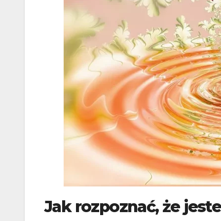
Jak rozpoznać, że jest