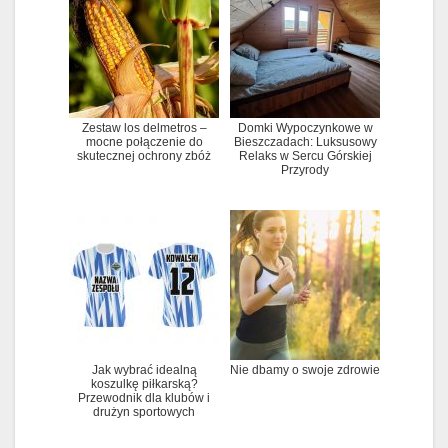
Zestaw los delmetros –
Domki Wypoczynkowe w
mocne połączenie do
Bieszczadach: Luksusowy
skutecznej ochrony zbóż
Relaks w Sercu Górskiej
Przyrody
Jak wybrać idealną
Nie dbamy o swoje zdrowie
koszulkę piłkarską?
Przewodnik dla klubów i
drużyn sportowych