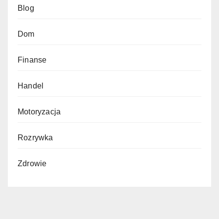
Blog
Dom
Finanse
Handel
Motoryzacja
Rozrywka
Zdrowie