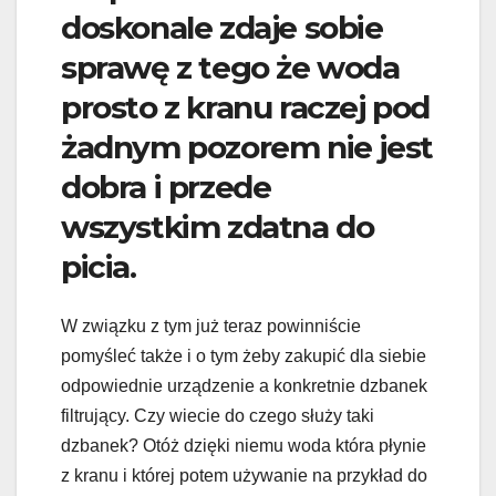
doskonale zdaje sobie
sprawę z tego że woda
prosto z kranu raczej pod
żadnym pozorem nie jest
dobra i przede
wszystkim zdatna do
picia.
W związku z tym już teraz powinniście
pomyśleć także i o tym żeby zakupić dla siebie
odpowiednie urządzenie a konkretnie dzbanek
filtrujący. Czy wiecie do czego służy taki
dzbanek? Otóż dzięki niemu woda która płynie
z kranu i której potem używanie na przykład do