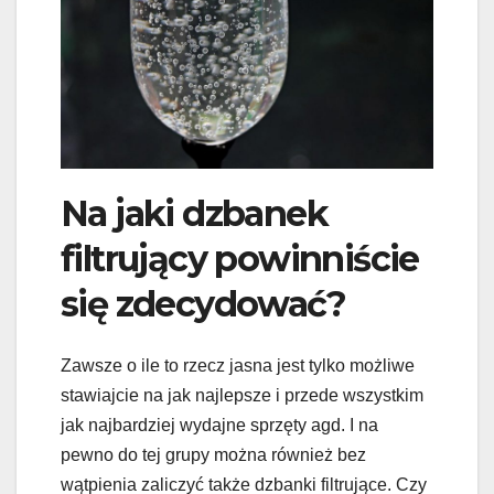
Na jaki dzbanek
filtrujący powinniście
się zdecydować?
Zawsze o ile to rzecz jasna jest tylko możliwe
stawiajcie na jak najlepsze i przede wszystkim
jak najbardziej wydajne sprzęty agd. I na
pewno do tej grupy można również bez
wątpienia zaliczyć także dzbanki filtrujące. Czy