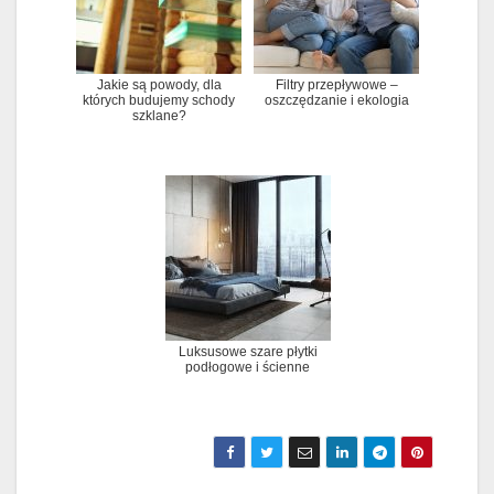
Jakie są powody, dla
Filtry przepływowe –
których budujemy schody
oszczędzanie i ekologia
szklane?
Luksusowe szare płytki
podłogowe i ścienne