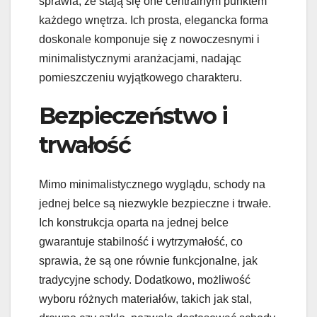
sprawia, że stają się one centralnym punktem
każdego wnętrza. Ich prosta, elegancka forma
doskonale komponuje się z nowoczesnymi i
minimalistycznymi aranżacjami, nadając
pomieszczeniu wyjątkowego charakteru.
Bezpieczeństwo i
trwałość
Mimo minimalistycznego wyglądu, schody na
jednej belce są niezwykle bezpieczne i trwałe.
Ich konstrukcja oparta na jednej belce
gwarantuje stabilność i wytrzymałość, co
sprawia, że są one równie funkcjonalne, jak
tradycyjne schody. Dodatkowo, możliwość
wyboru różnych materiałów, takich jak stal,