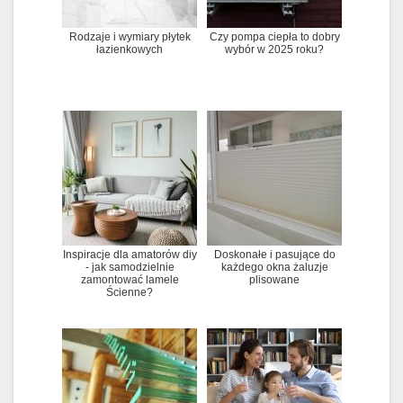
Rodzaje i wymiary płytek
Czy pompa ciepła to dobry
łazienkowych
wybór w 2025 roku?
Inspiracje dla amatorów diy
Doskonałe i pasujące do
- jak samodzielnie
każdego okna żaluzje
zamontować lamele
plisowane
Ścienne?