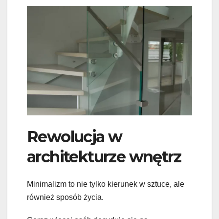
Rewolucja w
architekturze wnętrz
Minimalizm to nie tylko kierunek w sztuce, ale
również sposób życia.