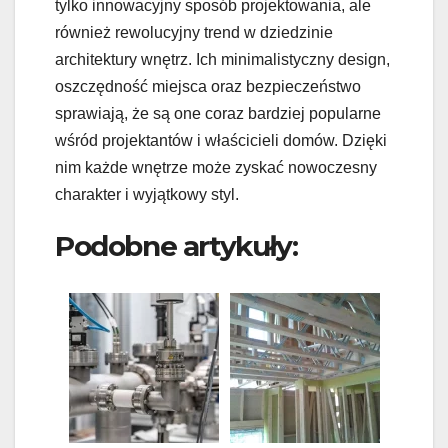
tylko innowacyjny sposób projektowania, ale
również rewolucyjny trend w dziedzinie
architektury wnętrz. Ich minimalistyczny design,
oszczędność miejsca oraz bezpieczeństwo
sprawiają, że są one coraz bardziej popularne
wśród projektantów i właścicieli domów. Dzięki
nim każde wnętrze może zyskać nowoczesny
charakter i wyjątkowy styl.
Podobne artykuły: