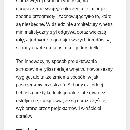
Coraz więcej osób decyduje się na
uproszczenie swojego otoczenia, eliminując
zbędne przedmioty i zachowując tylko te, które
są niezbędne. W dziedzinie architektury wnętrz
minimalistyczny styl odgrywa coraz większą
rolę, a jednym z jego najnowszych trendów są
schody oparte na konstrukcji jednej belki.
Ten innowacyjny sposób projektowania
schodów nie tylko nadaje wnętrzu nowoczesny
wygląd, ale także zmienia sposób, w jaki
postrzegamy przestrzeń. Schody na jednej
belce są nie tylko funkcjonalne, ale również
estetyczne, co sprawia, że są coraz częściej
wybierane przez projektantów i właścicieli
domów.