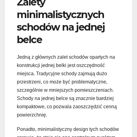
Zalety
minimalistycznych
schodów na jednej
belce
Jedną z głównych zalet schodów opartych na
konstrukcji jednej belki jest oszczędność
miejsca. Tradycyjne schody zajmują dużo
przestrzeni, co może być problematyczne,
szczególnie w mniejszych pomieszczeniach.
Schody na jednej belce są znacznie bardziej
kompaktowe, co pozwala zaoszczędzić cenną
powierzchnię.
Ponadto, minimalistyczny design tych schodów