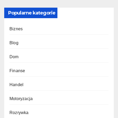
Popularne kategorie
Biznes
Blog
Dom
Finanse
Handel
Motoryzacja
Rozrywka