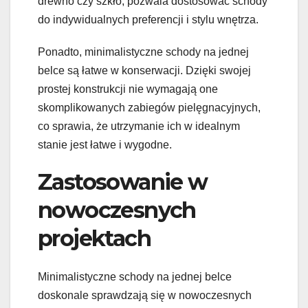
drewno czy szkło, pozwala dostosować schody
do indywidualnych preferencji i stylu wnętrza.
Ponadto, minimalistyczne schody na jednej
belce są łatwe w konserwacji. Dzięki swojej
prostej konstrukcji nie wymagają one
skomplikowanych zabiegów pielęgnacyjnych,
co sprawia, że utrzymanie ich w idealnym
stanie jest łatwe i wygodne.
Zastosowanie w
nowoczesnych
projektach
Minimalistyczne schody na jednej belce
doskonale sprawdzają się w nowoczesnych