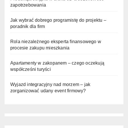
zapotrzebowania
Jak wybrać dobrego programistę do projektu –
poradnik dla firm
Rola niezależnego eksperta finansowego w
procesie zakupu mieszkania
Apartamenty w zakopanem – czego oczekują
współcześni turyści
Wyjazd integracyjny nad morzem – jak
zorganizować udany event firmowy?