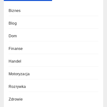
Biznes
Blog
Dom
Finanse
Handel
Motoryzacja
Rozrywka
Zdrowie