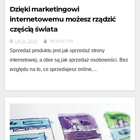
Dzięki marketingowi
internetowemu możesz rządzić
częścią świata
LIP 8, 2020
REDAKTOR
Sprzedaż produktu jest jak sprzedaż strony
internetowej, a obie są jak sprzedaż osobowości. Bez
względu na to, co sprzedajesz online,…