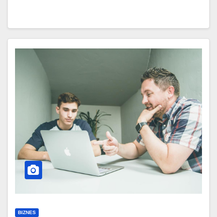
BIZNES