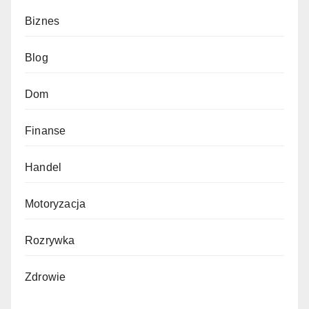
Biznes
Blog
Dom
Finanse
Handel
Motoryzacja
Rozrywka
Zdrowie