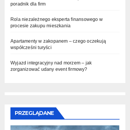
poradnik dla firm
Rola niezależnego eksperta finansowego w
procesie zakupu mieszkania
Apartamenty w zakopanem – czego oczekują
współcześni turyści
Wyjazd integracyjny nad morzem – jak
zorganizować udany event firmowy?
PRZEGLĄDANE