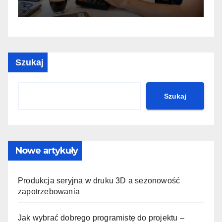
Szukaj
Szukaj
Nowe artykuły
Produkcja seryjna w druku 3D a sezonowość
zapotrzebowania
Jak wybrać dobrego programistę do projektu –