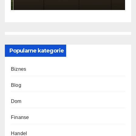
Popularne kategorie
Biznes
Blog
Dom
Finanse
Handel