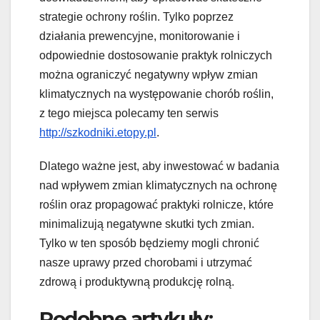
strategie ochrony roślin. Tylko poprzez
działania prewencyjne, monitorowanie i
odpowiednie dostosowanie praktyk rolniczych
można ograniczyć negatywny wpływ zmian
klimatycznych na występowanie chorób roślin,
z tego miejsca polecamy ten serwis
http://szkodniki.etopy.pl
.
Dlatego ważne jest, aby inwestować w badania
nad wpływem zmian klimatycznych na ochronę
roślin oraz propagować praktyki rolnicze, które
minimalizują negatywne skutki tych zmian.
Tylko w ten sposób będziemy mogli chronić
nasze uprawy przed chorobami i utrzymać
zdrową i produktywną produkcję rolną.
Podobne artykuły: