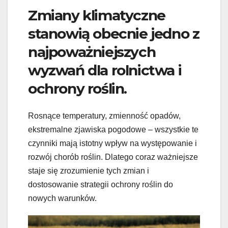
Zmiany klimatyczne
stanowią obecnie jedno z
najpoważniejszych
wyzwań dla rolnictwa i
ochrony roślin.
Rosnące temperatury, zmienność opadów,
ekstremalne zjawiska pogodowe – wszystkie te
czynniki mają istotny wpływ na występowanie i
rozwój chorób roślin. Dlatego coraz ważniejsze
staje się zrozumienie tych zmian i
dostosowanie strategii ochrony roślin do
nowych warunków.