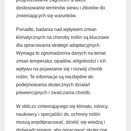
dostosowanie terminów siewu i zbiorów do
zmieniających się warunków.
Ponadto, badania nad wpływem zmian
klimatycznych na choroby roślin są kluczowe
dla opracowania strategii adaptacyjnych.
Wymaga to zgromadzenia danych na temat
zmian temperatur, opadów, wilgotności i ich
wpływu na pojawianie się i rozwój chorób
roślin. Te informacje są niezbędne do
podejmowania skutecznych działań
prewencyjnych i zwalczania chorób.
W obliczu zmieniającego się klimatu, rolnicy,
naukowcy i specjaliści ds. ochrony roślin
muszą współpracować, dzielić się wiedzą i
doświadczeniem, aby opracować skuteczne