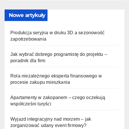
Nowe artykuły
Produkcja seryjna w druku 3D a sezonowość
zapotrzebowania
Jak wybrać dobrego programistę do projektu –
poradnik dla firm
Rola niezależnego eksperta finansowego w
procesie zakupu mieszkania
Apartamenty w zakopanem – czego oczekują
współcześni turyści
Wyjazd integracyjny nad morzem – jak
zorganizować udany event firmowy?