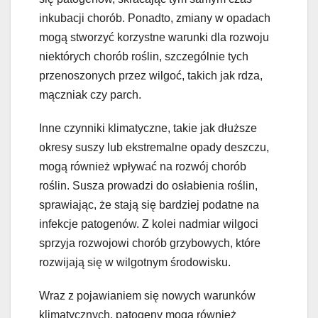
inkubacji chorób. Ponadto, zmiany w opadach
mogą stworzyć korzystne warunki dla rozwoju
niektórych chorób roślin, szczególnie tych
przenoszonych przez wilgoć, takich jak rdza,
mączniak czy parch.
Inne czynniki klimatyczne, takie jak dłuższe
okresy suszy lub ekstremalne opady deszczu,
mogą również wpływać na rozwój chorób
roślin. Susza prowadzi do osłabienia roślin,
sprawiając, że stają się bardziej podatne na
infekcje patogenów. Z kolei nadmiar wilgoci
sprzyja rozwojowi chorób grzybowych, które
rozwijają się w wilgotnym środowisku.
Wraz z pojawianiem się nowych warunków
klimatycznych, patogeny mogą również