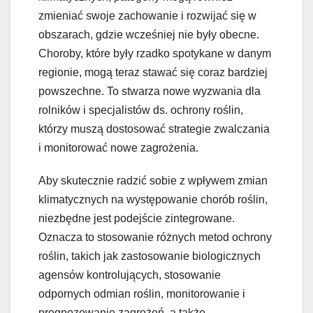
zmieniać swoje zachowanie i rozwijać się w
obszarach, gdzie wcześniej nie były obecne.
Choroby, które były rzadko spotykane w danym
regionie, mogą teraz stawać się coraz bardziej
powszechne. To stwarza nowe wyzwania dla
rolników i specjalistów ds. ochrony roślin,
którzy muszą dostosować strategie zwalczania
i monitorować nowe zagrożenia.
Aby skutecznie radzić sobie z wpływem zmian
klimatycznych na występowanie chorób roślin,
niezbędne jest podejście zintegrowane.
Oznacza to stosowanie różnych metod ochrony
roślin, takich jak zastosowanie biologicznych
agensów kontrolujących, stosowanie
odpornych odmian roślin, monitorowanie i
prognozowanie zagrożeń, a także