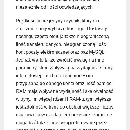
niezależnie od ilości odwiedzających.
Prędkość to nie jedyny czynnik, który ma
znaczenie przy wyborze hostingu. Dostawcy
hostingu często oferują także nieograniczoną
ilość transferu danych, nieograniczoną ilość
kont poczty elektronicznej oraz baz MySQL.
Jednak warto także zwrócić uwagę na inne
parametry, które wpływają na wydajność strony
internetowej. Liczba rdzeni procesora
przypisana do danego konta oraz ilość pamięci
RAM mają wpływ na wydajność i skalowalność
witryny. Im więcej rdzeni i RAM-u, tym większa
jest zdolność witryny do obsługi większej liczby
użytkowników i zadań jednocześnie. Pomocne
mogą być także inne usługi oferowane przez