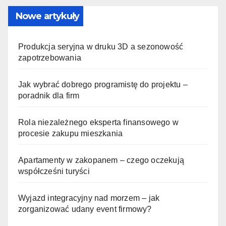
Nowe artykuły
Produkcja seryjna w druku 3D a sezonowość
zapotrzebowania
Jak wybrać dobrego programistę do projektu –
poradnik dla firm
Rola niezależnego eksperta finansowego w
procesie zakupu mieszkania
Apartamenty w zakopanem – czego oczekują
współcześni turyści
Wyjazd integracyjny nad morzem – jak
zorganizować udany event firmowy?