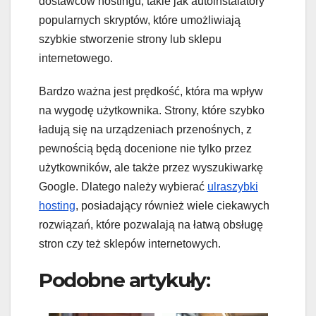
dostawców hostingu, takie jak autoinstalatory
popularnych skryptów, które umożliwiają
szybkie stworzenie strony lub sklepu
internetowego.
Bardzo ważna jest prędkość, która ma wpływ
na wygodę użytkownika. Strony, które szybko
ładują się na urządzeniach przenośnych, z
pewnością będą docenione nie tylko przez
użytkowników, ale także przez wyszukiwarkę
Google. Dlatego należy wybierać
ulraszybki
hosting
, posiadający również wiele ciekawych
rozwiązań, które pozwalają na łatwą obsługę
stron czy też sklepów internetowych.
Podobne artykuły: