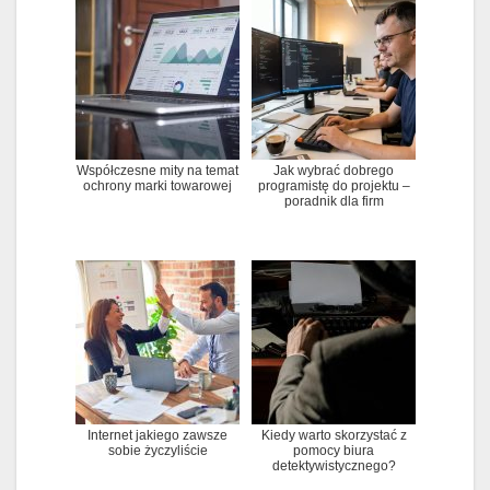
Współczesne mity na temat
Jak wybrać dobrego
ochrony marki towarowej
programistę do projektu –
poradnik dla firm
Internet jakiego zawsze
Kiedy warto skorzystać z
sobie życzyliście
pomocy biura
detektywistycznego?