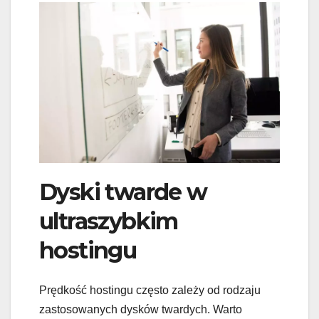
Dyski twarde w
ultraszybkim
hostingu
Prędkość hostingu często zależy od rodzaju
zastosowanych dysków twardych. Warto