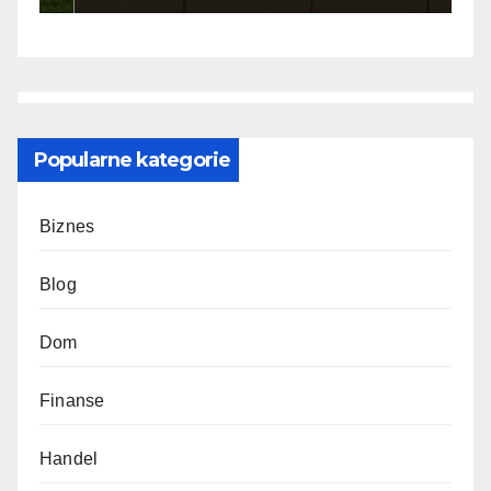
Popularne kategorie
Biznes
Blog
Dom
Finanse
Handel