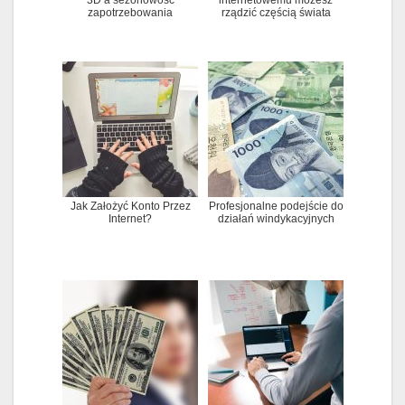
zapotrzebowania
rządzić częścią świata
Jak Założyć Konto Przez
Profesjonalne podejście do
Internet?
działań windykacyjnych