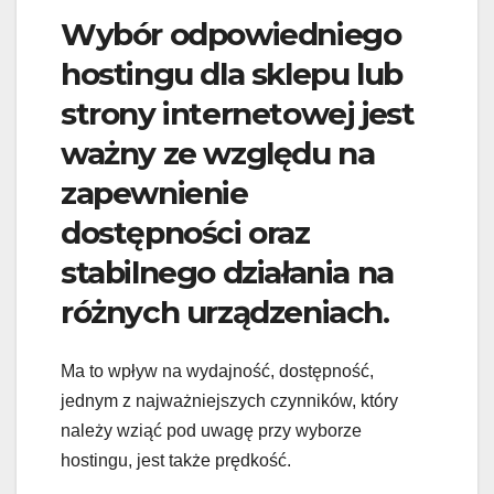
Wybór odpowiedniego
hostingu dla sklepu lub
strony internetowej jest
ważny ze względu na
zapewnienie
dostępności oraz
stabilnego działania na
różnych urządzeniach.
Ma to wpływ na wydajność, dostępność,
jednym z najważniejszych czynników, który
należy wziąć pod uwagę przy wyborze
hostingu, jest także prędkość.